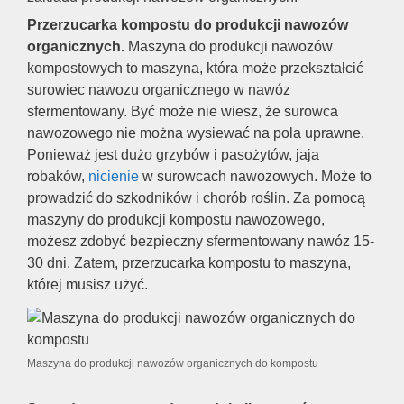
Przerzucarka kompostu do produkcji nawozów
organicznych.
Maszyna do produkcji nawozów
kompostowych to maszyna, która może przekształcić
surowiec nawozu organicznego w nawóz
sfermentowany. Być może nie wiesz, że surowca
nawozowego nie można wysiewać na pola uprawne.
Ponieważ jest dużo grzybów i pasożytów, jaja
robaków,
nicienie
w surowcach nawozowych. Może to
prowadzić do szkodników i chorób roślin. Za pomocą
maszyny do produkcji kompostu nawozowego,
możesz zdobyć bezpieczny sfermentowany nawóz 15-
30 dni. Zatem, przerzucarka kompostu to maszyna,
której musisz użyć.
Maszyna do produkcji nawozów organicznych do kompostu