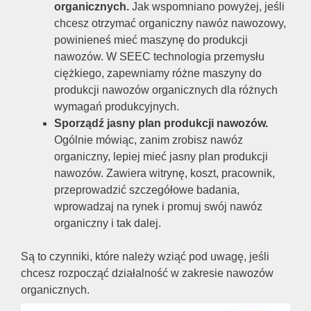
organicznych.
Jak wspomniano powyżej, jeśli
chcesz otrzymać organiczny nawóz nawozowy,
powinieneś mieć maszynę do produkcji
nawozów. W SEEC technologia przemysłu
ciężkiego, zapewniamy różne maszyny do
produkcji nawozów organicznych dla różnych
wymagań produkcyjnych.
Sporządź jasny plan produkcji nawozów.
Ogólnie mówiąc, zanim zrobisz nawóz
organiczny, lepiej mieć jasny plan produkcji
nawozów. Zawiera witrynę, koszt, pracownik,
przeprowadzić szczegółowe badania,
wprowadzaj na rynek i promuj swój nawóz
organiczny i tak dalej.
Są to czynniki, które należy wziąć pod uwagę, jeśli
chcesz rozpocząć działalność w zakresie nawozów
organicznych.