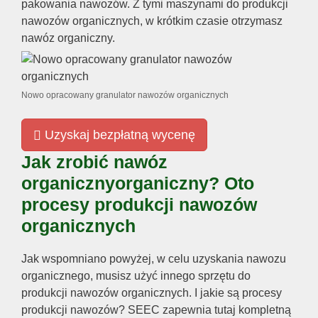
pakowania nawozów. Z tymi maszynami do produkcji
nawozów organicznych, w krótkim czasie otrzymasz
nawóz organiczny.
Nowo opracowany granulator nawozów organicznych
Uzyskaj bezpłatną wycenę
Jak zrobić nawóz
organicznyorganiczny? Oto
procesy produkcji nawozów
organicznych
Jak wspomniano powyżej, w celu uzyskania nawozu
organicznego, musisz użyć innego sprzętu do
produkcji nawozów organicznych. I jakie są procesy
produkcji nawozów? SEEC zapewnia tutaj kompletną