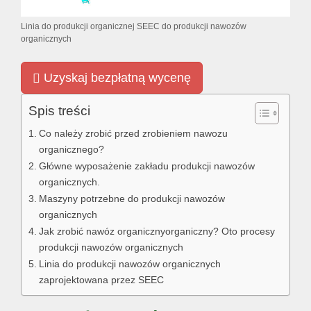
Linia do produkcji organicznej SEEC do produkcji nawozów
organicznych
Uzyskaj bezpłatną wycenę
Spis treści
Co należy zrobić przed zrobieniem nawozu
organicznego?
Główne wyposażenie zakładu produkcji nawozów
organicznych.
Maszyny potrzebne do produkcji nawozów
organicznych
Jak zrobić nawóz organicznyorganiczny? Oto procesy
produkcji nawozów organicznych
Linia do produkcji nawozów organicznych
zaprojektowana przez SEEC