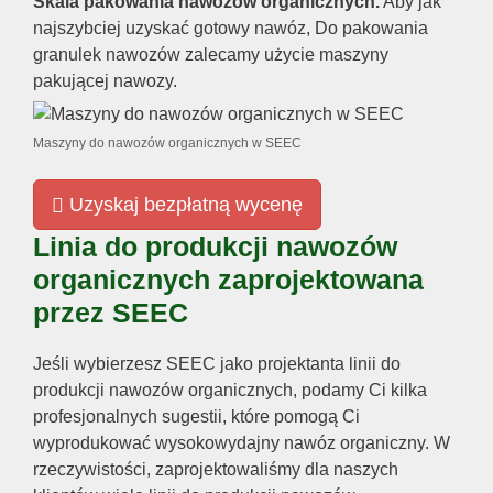
Skala pakowania nawozów organicznych.
Aby jak
najszybciej uzyskać gotowy nawóz, Do pakowania
granulek nawozów zalecamy użycie maszyny
pakującej nawozy.
Maszyny do nawozów organicznych w SEEC
Uzyskaj bezpłatną wycenę
Linia do produkcji nawozów
organicznych zaprojektowana
przez SEEC
Jeśli wybierzesz SEEC jako projektanta linii do
produkcji nawozów organicznych, podamy Ci kilka
profesjonalnych sugestii, które pomogą Ci
wyprodukować wysokowydajny nawóz organiczny. W
rzeczywistości, zaprojektowaliśmy dla naszych