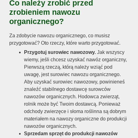
Co należy zrobić przed
zrobieniem nawozu
organicznego?
Za zdobycie nawozu organicznego, co musisz
przygotować? Oto rzeczy, które warto przygotować.
Przygotuj surowiec nawozowy.
Jak wszyscy
wiemy, jeśli chcesz uzyskać nawóz organiczny,
Pierwszą rzeczą, którą należy wziąć pod
uwagę, jest surowiec nawozu organicznego.
Aby uzyskać surowiec nawozowy, powinieneś
znaleźć stabilnego dostawcę surowców
nawozów organicznych. Hodowca zwierząt,
rolnik może być Twoim dostawcą. Ponieważ
odchody zwierzęce i słoma roślinna są dobrym
materiałem na nawozy organiczne do produkcji
nawozów organicznych.
Sprzedam sprzęt do produkcji nawozów