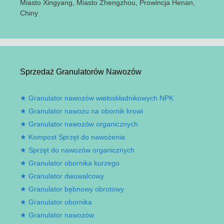
Miasto Xingyang, Miasto Zhengzhou, Prowincja Henan,
Chiny
Sprzedaż Granulatorów Nawozów
Granulator nawozów wieloskładnikowych NPK
Granulator nawozu na obornik krowi
Granulator nawozów organicznych
Kompost Sprzęt do nawożenia
Sprzęt do nawozów organicznych
Granulator obornika kurzego
Granulator dwuwalcowy
Granulator bębnowy obrotowy
Granulator obornika
Granulator nawozów