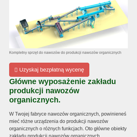
Kompletny sprzęt do nawozów do produkcji nawozów organicznych
Uzyskaj bezpłatną wycenę
Główne wyposażenie zakładu
produkcji nawozów
organicznych.
W Twojej fabryce nawozów organicznych, powinieneś
mieć różne urządzenia do produkcji nawozów
organicznych o różnych funkcjach. Oto główne obiekty
zakładu produkcji nawozów organicznych.