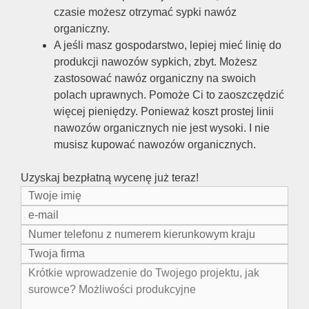
czasie możesz otrzymać sypki nawóz
organiczny.
A jeśli masz gospodarstwo, lepiej mieć linię do
produkcji nawozów sypkich, zbyt. Możesz
zastosować nawóz organiczny na swoich
polach uprawnych. Pomoże Ci to zaoszczędzić
więcej pieniędzy. Ponieważ koszt prostej linii
nawozów organicznych nie jest wysoki. I nie
musisz kupować nawozów organicznych.
Uzyskaj bezpłatną wycenę już teraz!